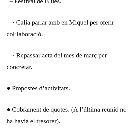
– Festival de Blues.
· Calia parlar amb en Miquel per oferir
col·laboració.
· Repassar acta del mes de març per
concretar.
● Propostes d’activitats.
● Cobrament de quotes. (A l’última reunió no
ha havia el tresorer).