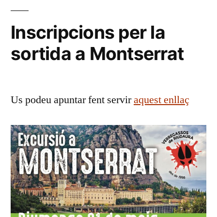
Inscripcions per la
sortida a Montserrat
Us podeu apuntar fent servir
aquest enllaç