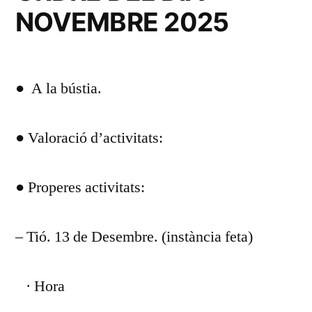
NOVEMBRE 2025
● A la bústia.
● Valoració d’activitats:
● Properes activitats:
– Tió. 13 de Desembre. (instància feta)
· Hora