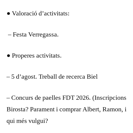
● Valoració d’activitats:
– Festa Verregassa.
● Properes activitats.
– 5 d’agost. Treball de recerca Biel
– Concurs de paelles FDT 2026. (Inscripcions
Birosta? Parament i comprar Albert, Ramon, i
qui més vulgui?