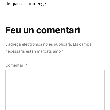
del passat diumenge.
Feu un comentari
L'adreça electrònica no es publicarà.
Els camps
necessaris estan marcats amb
*
Comentari
*