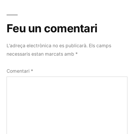
Feu un comentari
L'adreça electrònica no es publicarà.
Els camps
necessaris estan marcats amb
*
Comentari
*