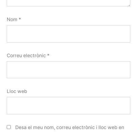
Nom
*
Correu electrònic
*
Lloc web
Desa el meu nom, correu electrònic i lloc web en