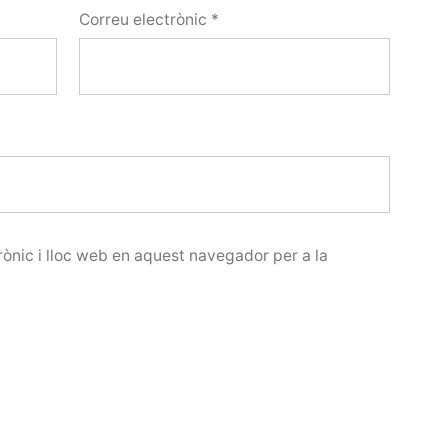
Correu electrònic
*
ònic i lloc web en aquest navegador per a la