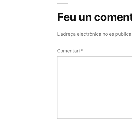
Feu un coment
L'adreça electrònica no es publica
Comentari
*