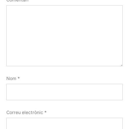
Nom
*
Correu electrònic
*