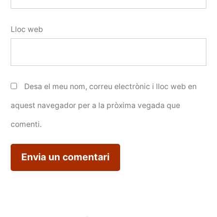
Lloc web
Desa el meu nom, correu electrònic i lloc web en
aquest navegador per a la pròxima vegada que
comenti.