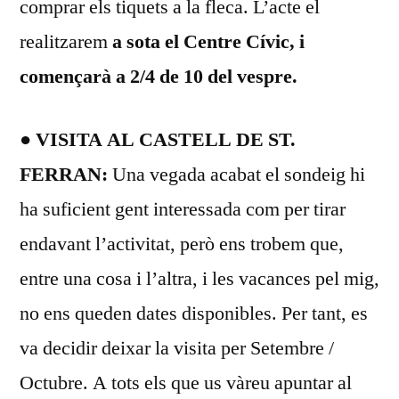
comprar els tiquets a la fleca. L’acte el
realitzarem
a sota el Centre Cívic, i
començarà a 2/4 de 10 del vespre.
● VISITA AL CASTELL DE ST.
FERRAN:
Una vegada acabat el sondeig hi
ha suficient gent interessada com per tirar
endavant l’activitat, però ens trobem que,
entre una cosa i l’altra, i les vacances pel mig,
no ens queden dates disponibles. Per tant, es
va decidir deixar la visita per Setembre /
Octubre. A tots els que us vàreu apuntar al