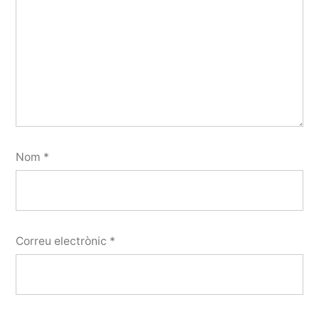
Nom
*
Correu electrònic
*