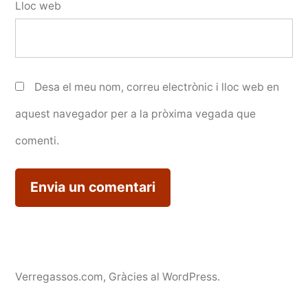
Lloc web
Desa el meu nom, correu electrònic i lloc web en
aquest navegador per a la pròxima vegada que
comenti.
Verregassos.com
,
Gràcies al WordPress.