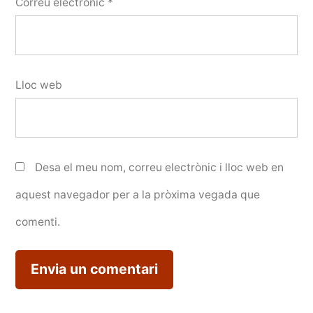
Correu electrònic
*
Lloc web
Desa el meu nom, correu electrònic i lloc web en
aquest navegador per a la pròxima vegada que
comenti.