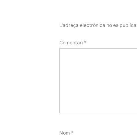
L'adreça electrònica no es publica
Comentari
*
Nom
*