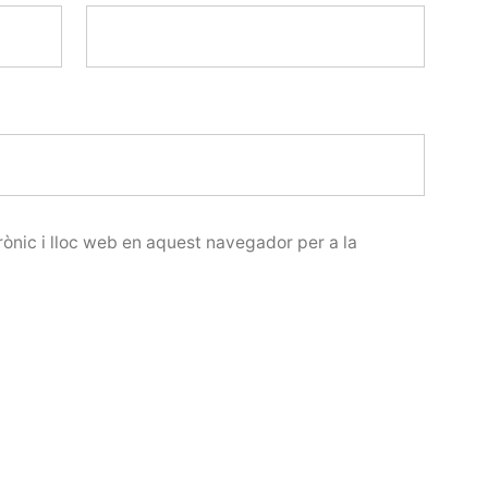
ònic i lloc web en aquest navegador per a la