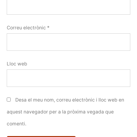
Correu electrònic
*
Lloc web
Desa el meu nom, correu electrònic i lloc web en
aquest navegador per a la pròxima vegada que
comenti.