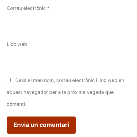
Correu electrònic
*
Lloc web
Desa el meu nom, correu electrònic i lloc web en
aquest navegador per a la pròxima vegada que
comenti.