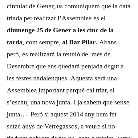
circular de Gener, us comuniquem que la data
triada per realitzar l’Assemblea és el
diumenge 25 de Gener a les cinc de la
tarda
, com sempre,
al Bar Pilar
. Abans
però, es realitzarà la reunió del mes de
Desembre que ens quedarà penjada degut a
les festes nadalenques. Aquesta serà una
Assemblea important perquè cal triar, si
s’escau, una nova junta. I ja sabem que sense
junta…. Però si aquest 2014 any hem fet
setze anys de Verregassos, a veure si no