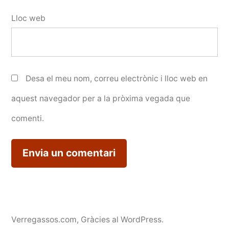
Lloc web
Desa el meu nom, correu electrònic i lloc web en
aquest navegador per a la pròxima vegada que
comenti.
Verregassos.com
,
Gràcies al WordPress.