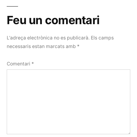
Feu un comentari
L'adreça electrònica no es publicarà.
Els camps
necessaris estan marcats amb
*
Comentari
*