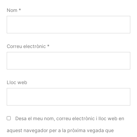
Nom
*
Correu electrònic
*
Lloc web
Desa el meu nom, correu electrònic i lloc web en
aquest navegador per a la pròxima vegada que