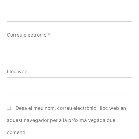
Correu electrònic
*
Lloc web
Desa el meu nom, correu electrònic i lloc web en
aquest navegador per a la pròxima vegada que
comenti.