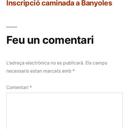
anterior:
Inscripció caminada a Banyoles
Feu un comentari
L'adreça electrònica no es publicarà.
Els camps
necessaris estan marcats amb
*
Comentari
*