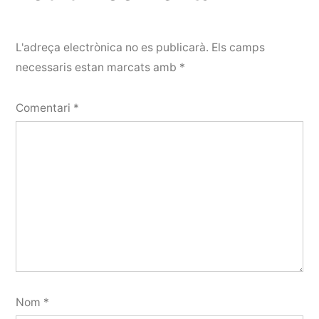
L'adreça electrònica no es publicarà.
Els camps
necessaris estan marcats amb
*
Comentari
*
Nom
*