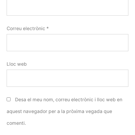
Correu electrònic
*
Lloc web
Desa el meu nom, correu electrònic i lloc web en
aquest navegador per a la pròxima vegada que
comenti.