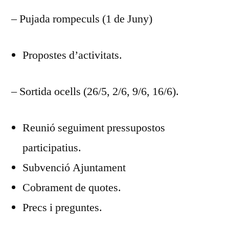
– Pujada rompeculs (1 de Juny)
Propostes d’activitats.
– Sortida ocells (26/5, 2/6, 9/6, 16/6).
Reunió seguiment pressupostos
participatius.
Subvenció Ajuntament
Cobrament de quotes.
Precs i preguntes.