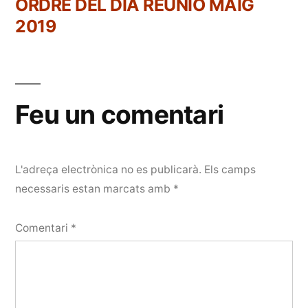
anterior:
ORDRE DEL DIA REUNIÓ MAIG
2019
Feu un comentari
L'adreça electrònica no es publicarà.
Els camps
necessaris estan marcats amb
*
Comentari
*