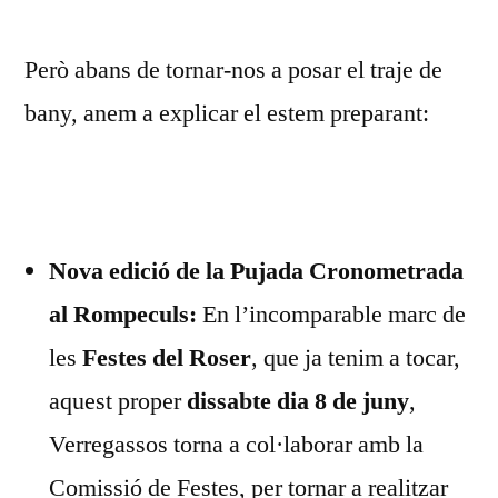
Però abans de tornar-nos a posar el traje de
bany, anem a explicar el estem preparant:
Nova edició de la Pujada Cronometrada
al Rompeculs:
En l’incomparable marc de
les
Festes del Roser
, que ja tenim a tocar,
aquest proper
dissabte dia 8 de juny
,
Verregassos torna a col·laborar amb la
Comissió de Festes, per tornar a realitzar