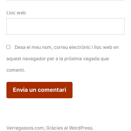
Lloc web
Desa el meu nom, correu electrònic i lloc web en
aquest navegador per a la pròxima vegada que
comenti.
Verregassos.com
,
Gràcies al WordPress.