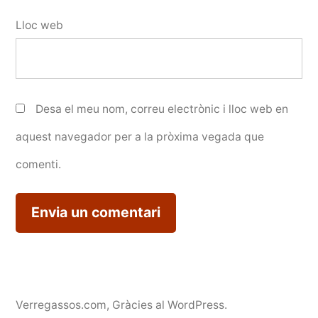
Lloc web
Desa el meu nom, correu electrònic i lloc web en
aquest navegador per a la pròxima vegada que
comenti.
Verregassos.com
,
Gràcies al WordPress.