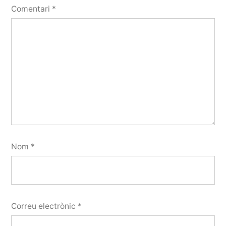
Comentari
*
Nom
*
Correu electrònic
*