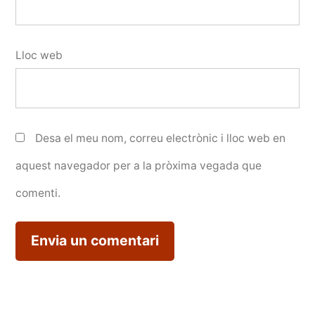
Lloc web
Desa el meu nom, correu electrònic i lloc web en
aquest navegador per a la pròxima vegada que
comenti.