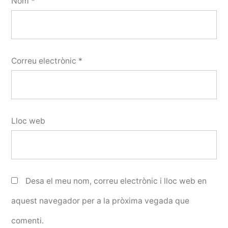
Nom
*
Correu electrònic
*
Lloc web
Desa el meu nom, correu electrònic i lloc web en
aquest navegador per a la pròxima vegada que
comenti.