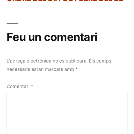
Feu un comentari
L'adreça electrònica no es publicarà.
Els camps
necessaris estan marcats amb
*
Comentari
*