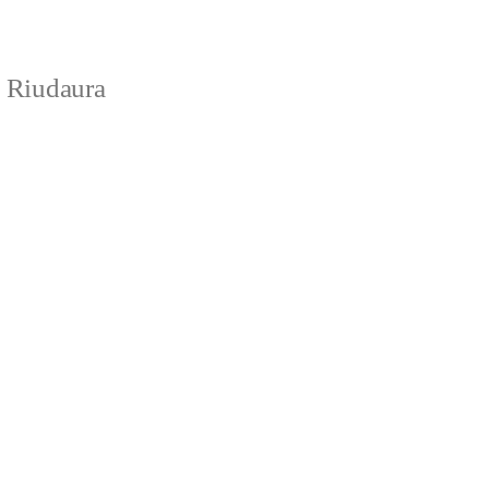
e Riudaura