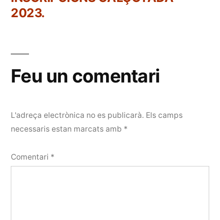
2023.
Feu un comentari
L'adreça electrònica no es publicarà.
Els camps
necessaris estan marcats amb
*
Comentari
*