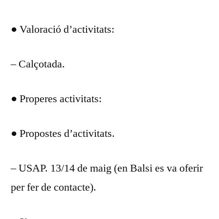
● Valoració d’activitats:
– Calçotada.
● Properes activitats:
● Propostes d’activitats.
– USAP. 13/14 de maig (en Balsi es va oferir
per fer de contacte).