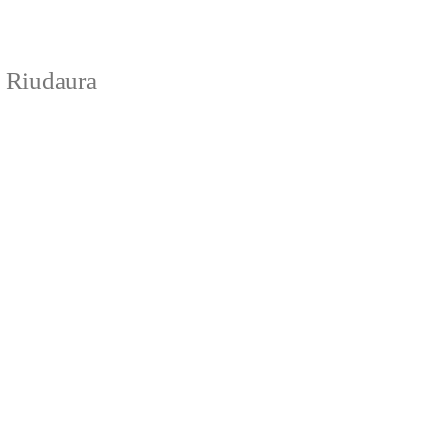
e Riudaura