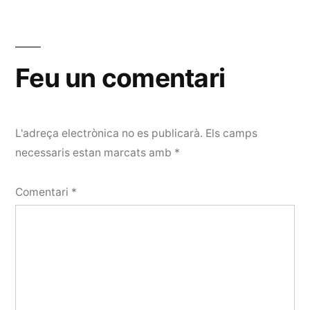
Feu un comentari
L'adreça electrònica no es publicarà.
Els camps
necessaris estan marcats amb
*
Comentari
*