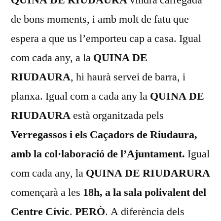
de bons moments, i amb molt de fatu que
espera a que us l’emporteu cap a casa. Igual
com cada any, a la
QUINA DE
RIUDAURA
, hi haurà servei de barra, i
planxa. Igual com a cada any la
QUINA DE
RIUDAURA
està organitzada pels
Verregassos i els Caçadors de Riudaura,
amb la col·laboració de l’Ajuntament.
Igual
com cada any, la
QUINA DE RIUDARURA
començarà a les
18h, a la sala polivalent del
Centre Cívic
.
PERÒ
. A diferència dels