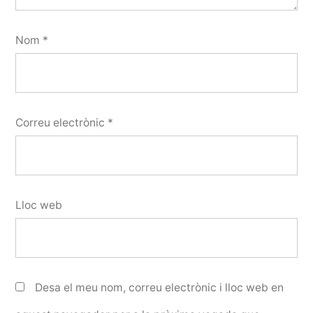
Nom
*
Correu electrònic
*
Lloc web
Desa el meu nom, correu electrònic i lloc web en