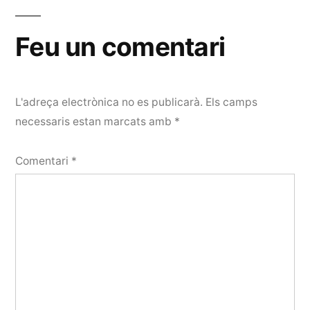
Feu un comentari
L'adreça electrònica no es publicarà.
Els camps
necessaris estan marcats amb
*
Comentari
*