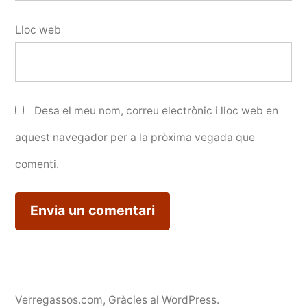
Lloc web
Desa el meu nom, correu electrònic i lloc web en
aquest navegador per a la pròxima vegada que
comenti.
Verregassos.com
,
Gràcies al WordPress.