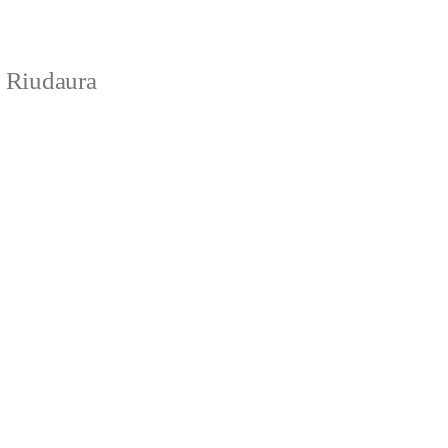
e Riudaura