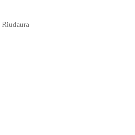
e Riudaura