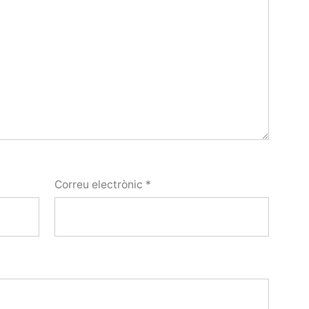
Correu electrònic
*