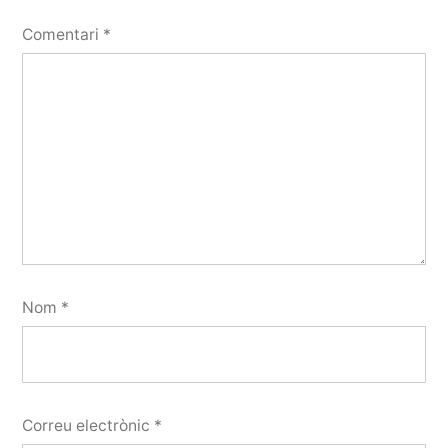
Comentari
*
Nom
*
Correu electrònic
*