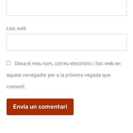
Lloc web
Desa el meu nom, correu electrònic i lloc web en
aquest navegador per a la pròxima vegada que
comenti.