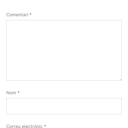
Comentari
*
Nom
*
Correu electrònic
*