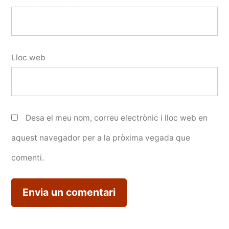
Lloc web
Desa el meu nom, correu electrònic i lloc web en
aquest navegador per a la pròxima vegada que
comenti.