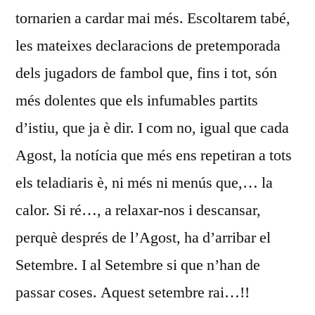
tornarien a cardar mai més. Escoltarem tabé,
les mateixes declaracions de pretemporada
dels jugadors de fambol que, fins i tot, són
més dolentes que els infumables partits
d’istiu, que ja è dir. I com no, igual que cada
Agost, la notícia que més ens repetiran a tots
els teladiaris è, ni més ni menús que,… la
calor. Si ré…, a relaxar-nos i descansar,
perquè després de l’Agost, ha d’arribar el
Setembre. I al Setembre si que n’han de
passar coses. Aquest setembre rai…!!