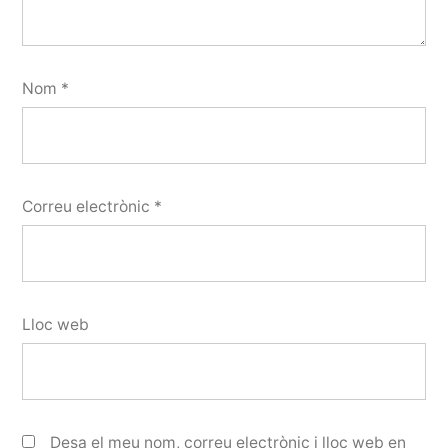
Nom
*
Correu electrònic
*
Lloc web
Desa el meu nom, correu electrònic i lloc web en