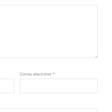
Correu electrònic
*