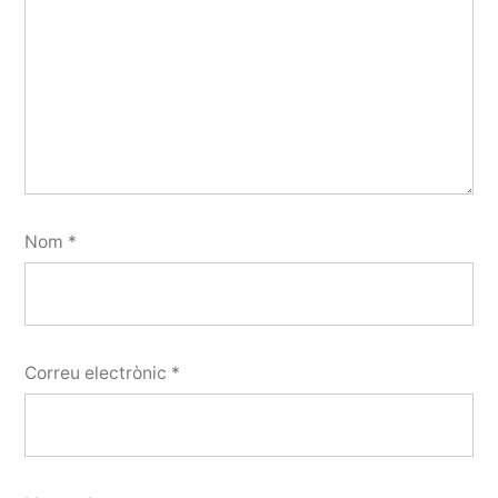
Nom
*
Correu electrònic
*