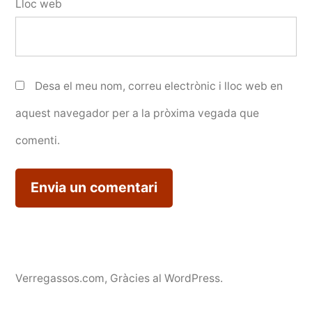
Lloc web
Desa el meu nom, correu electrònic i lloc web en
aquest navegador per a la pròxima vegada que
comenti.
Verregassos.com
,
Gràcies al WordPress.