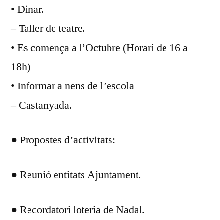
• Dinar.
– Taller de teatre.
• Es comença a l’Octubre (Horari de 16 a
18h)
• Informar a nens de l’escola
– Castanyada.
● Propostes d’activitats:
● Reunió entitats Ajuntament.
● Recordatori loteria de Nadal.