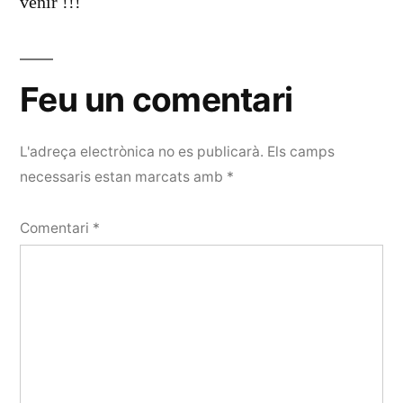
venir !!!
Feu un comentari
L'adreça electrònica no es publicarà.
Els camps
necessaris estan marcats amb
*
Comentari
*