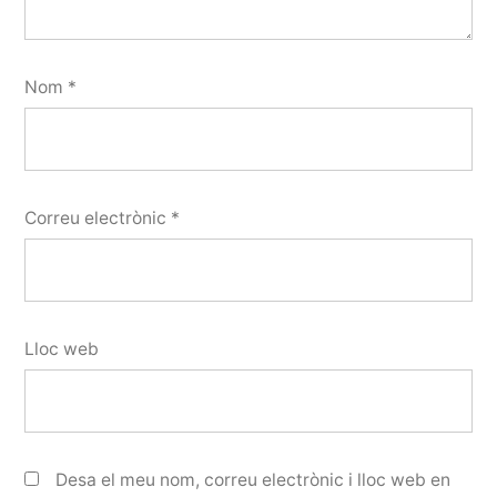
Nom
*
Correu electrònic
*
Lloc web
Desa el meu nom, correu electrònic i lloc web en