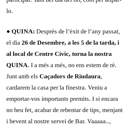
lo.
● QUINA:
Després de l’èxit de l’any passat,
el dia
26 de Desembre, a les 5 de la tarda, i
al local de Centre Cívic, torna la nostra
QUINA
. I a més a més, no ens estem de rè.
Junt amb els
Caçadors de Riudaura
,
cardarem la casa per la finestra. Veniu a
emportar-vos importants premits. I si encara
no heu fet, acabar de rebentar de tips, menjant
i bevent al nostre servei de Bar. Vaaaaa..,