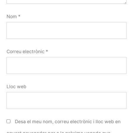
Nom
*
Correu electrònic
*
Lloc web
Desa el meu nom, correu electrònic i lloc web en