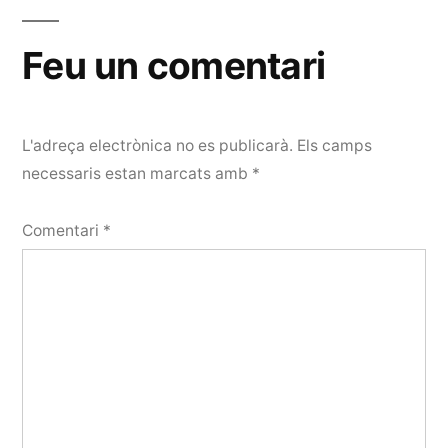
Feu un comentari
L'adreça electrònica no es publicarà.
Els camps
necessaris estan marcats amb
*
Comentari
*