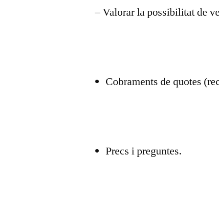
– Valorar la possibilitat de v
Cobraments de quotes (rec
Precs i preguntes.