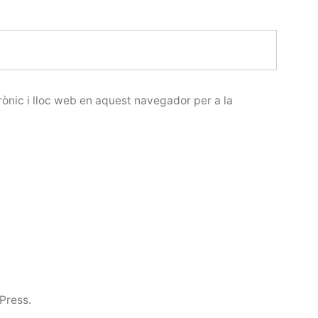
ònic i lloc web en aquest navegador per a la
Press.