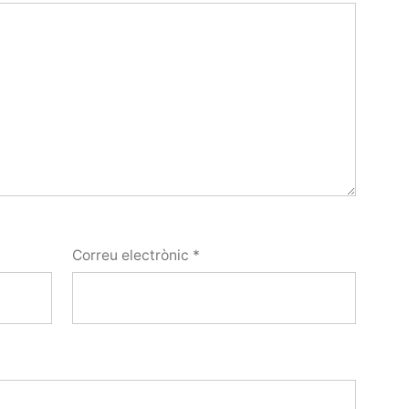
Correu electrònic
*