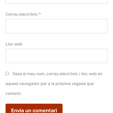
Correu electrònic
*
Lloc web
Desa el meu nom, correu electrònic i lloc web en
aquest navegador per a la pròxima vegada que
comenti.