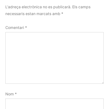
L'adreça electrònica no es publicarà.
Els camps
necessaris estan marcats amb
*
Comentari
*
Nom
*