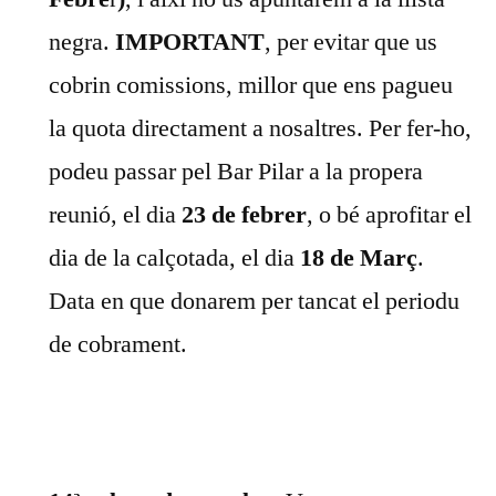
negra.
IMPORTANT
, per evitar que us
cobrin comissions, millor que ens pagueu
la quota directament a nosaltres. Per fer-ho,
podeu passar pel Bar Pilar a la propera
reunió, el dia
23 de febrer
, o bé aprofitar el
dia de la calçotada, el dia
18 de Març
.
Data en que donarem per tancat el periodu
de cobrament.