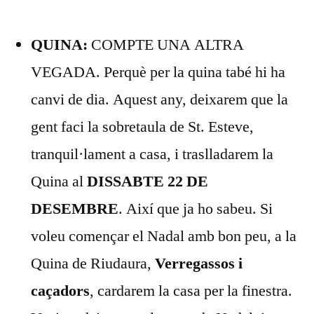
QUINA:
COMPTE UNA ALTRA
VEGADA. Perquè per la quina tabé hi ha
canvi de dia. Aquest any, deixarem que la
gent faci la sobretaula de St. Esteve,
tranquil·lament a casa, i traslladarem la
Quina al
DISSABTE 22 DE
DESEMBRE
. Així que ja ho sabeu. Si
voleu començar el Nadal amb bon peu, a la
Quina de Riudaura,
Verregassos i
caçadors
, cardarem la casa per la finestra.