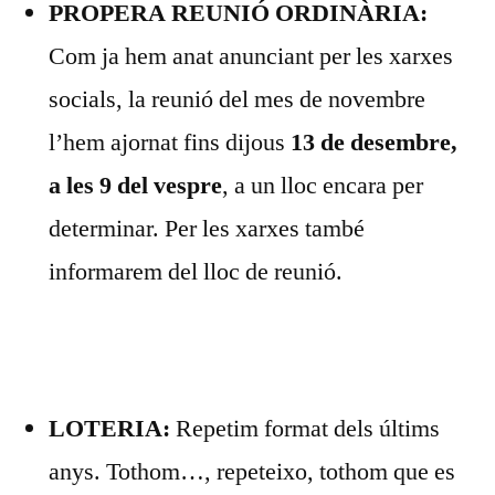
PROPERA REUNIÓ ORDINÀRIA:
Com ja hem anat anunciant per les xarxes
socials, la reunió del mes de novembre
l’hem ajornat fins dijous
13 de desembre,
a les 9 del vespre
, a un lloc encara per
determinar. Per les xarxes també
informarem del lloc de reunió.
LOTERIA:
Repetim format dels últims
anys. Tothom…, repeteixo, tothom que es