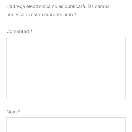
L'adreça electrònica no es publicarà.
Els camps
necessaris estan marcats amb
*
Comentari
*
Nom
*