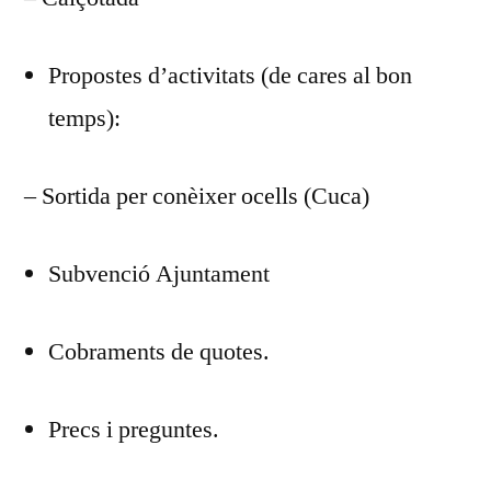
Propostes d’activitats (de cares al bon
temps):
– Sortida per conèixer ocells (Cuca)
Subvenció Ajuntament
Cobraments de quotes.
Precs i preguntes.