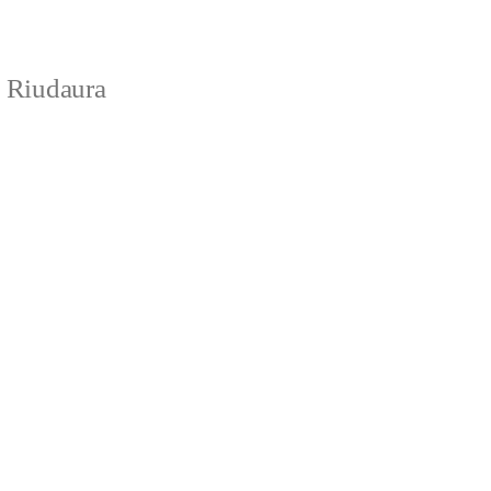
e Riudaura